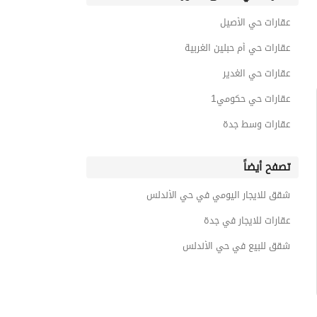
عقارات حي الأصيل
عقارات حي أم حبلين الغربية
عقارات حي الغدير
عقارات حي حكومي1
عقارات وسط جدة
تصفح أيضاً
شقق للايجار اليومي في حي الأندلس
عقارات للايجار في جدة
شقق للبيع في حي الأندلس