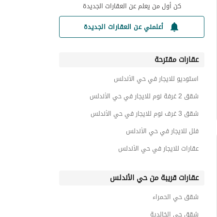
كن أول من يعلم عن العقارات الجديدة
أعلمني عن العقارات الجديدة
عقارات مقترحة
استوديو للايجار في حي الأندلس
شقق 2 غرفة نوم للايجار في حي الأندلس
شقق 3 غرف نوم للايجار في حي الأندلس
فلل للايجار في حي الأندلس
عقارات للايجار في حي الأندلس
عقارات قريبة من حي الأندلس
شقق حي الحمراء
شقق حي الخالدية