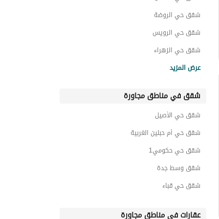
شقق حي الروضة
شقق حي الرويس
شقق حي الزهراء
شقق حي الفيصلية
عرض المزيد
شقق حي السلامة
شقق في مناطق مجاورة
شقق حي البغدادية الغربية
شقق حي العزيزية
شقق حي الأصيل
شقق حي الشرفية
شقق حي أم حبلين الغربية
شقق حي حكومي1
شقق وسط جدة
شقق حي قباء
عقارات في مناطق مجاورة