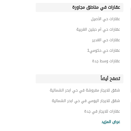
عقارات في مناطق مجاورة
عقارات حي الأصيل
عقارات حي أم حبلين الغربية
عقارات حي الغدير
عقارات حي حكومي1
عقارات وسط جدة
تصفح أيضاً
شقق للايجار مفروشة في حي ابحر الشمالية
شقق للايجار اليومي في حي ابحر الشمالية
عقارات للايجار في جدة
شقق للبيع في حي ابحر الشمالية
عرض المزيد