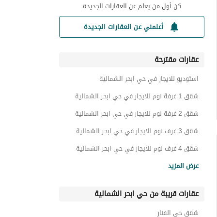
كن أول من يعلم عن العقارات الجديدة
أعلمني عن العقارات الجديدة
عقارات مقترحة
استوديو للايجار في حي ابحر الشمالية
شقق 1 غرفة نوم للايجار في حي ابحر الشمالية
شقق 2 غرفة نوم للايجار في حي ابحر الشمالية
شقق 3 غرف نوم للايجار في حي ابحر الشمالية
شقق 4 غرف نوم للايجار في حي ابحر الشمالية
فلل للايجار في حي ابحر الشمالية
عرض المزيد
عمائر سكنية للايجار في حي ابحر الشمالية
عقارات قريبة من حي ابحر الشمالية
ادوار للايجار في حي ابحر الشمالية
اراضي سكنية للايجار في حي ابحر الشمالية
شقق حي الفنار