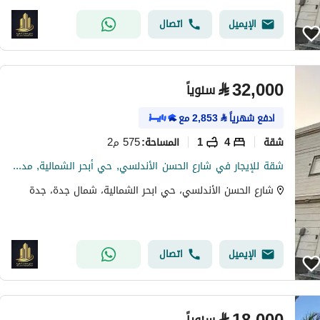
الإيميل
اتصال
⃁
32,000
سنوياً
ادفع شهرياً
⃁
2,853
مع
شقة
4
1
575 م2
المساحة
:
شقة للإيجار في شارع الحسن الأندلسي, حي أبحر الشمالية, مدينة جدة
شارع الحسن الأندلسي، حي ابحر الشمالية، شمال جدة، جدة
الإيميل
اتصال