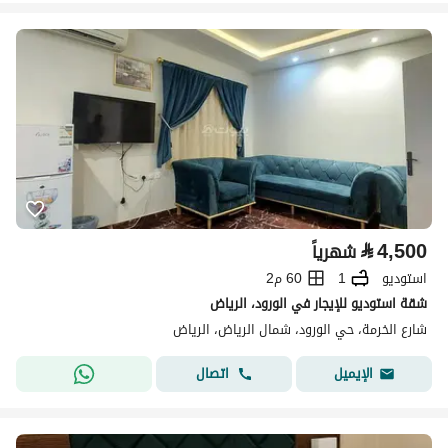
⃁
4,500
شهرياً
استوديو
1
60 م2
شقة استوديو للإيجار في الورود، الرياض
شارع الخرمة، حي الورود، شمال الرياض، الرياض
اتصال
الإيميل