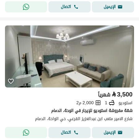
اتصال
الإيميل
⃁
3,500
شهرياً
استوديو
1
2,000 م2
شقة مفروشة استوديو للإيجار في الوحة، الدمام
شارع الامير متعب ابن عبدالعزيز الفرعي، حي الواحة، الدمام
اتصال
الإيميل