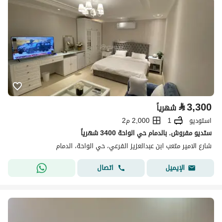
⃁
3,300
شهرياً
استوديو
1
2,000 م2
ستديو مفروش. بالدمام حي الواحة 3400 شهرياً
شارع الامير متعب ابن عبدالعزيز الفرعي، حي الواحة، الدمام
اتصال
الإيميل