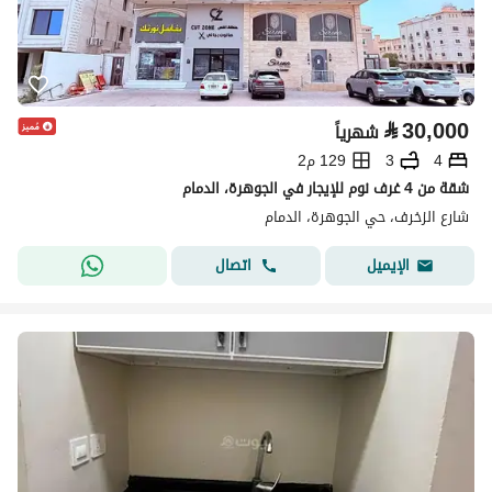
⃁
30,000
شهرياً
4
3
129 م2
شقة من 4 غرف نوم للإيجار في الجوهرة، الدمام
شارع الزخرف، حي الجوهرة، الدمام
اتصال
الإيميل