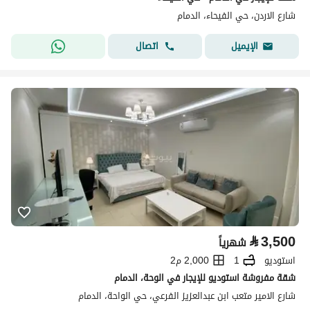
شارع الاردن، حي الفيحاء، الدمام
اتصال
الإيميل
⃁
3,500
شهرياً
استوديو
1
2,000 م2
شقة مفروشة استوديو للإيجار في الوحة، الدمام
شارع الامير متعب ابن عبدالعزيز الفرعي، حي الواحة، الدمام