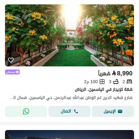
⃁
8,990
شهرياً
2
3
100 م2
شقة للإيجار في الياسمين، الرياض
شارع شهيد الدين ثم الوطن عبدالله عبدالرحمن، حي الياسمين، شمال الرياض، الرياض
اتصال
الإيميل