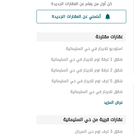
كن أول من يعلم عن العقارات الجديدة
أعلمني عن العقارات الجديدة
عقارات مقترحة
استوديو للايجار في حي السليمانية
شقق 1 غرفة نوم للايجار في حي السليمانية
شقق 2 غرفة نوم للايجار في حي السليمانية
شقق 5 غرف نوم للايجار في حي السليمانية
شقق للايجار في حي السليمانية
فلل للايجار في حي السليمانية
عرض المزيد
ادوار للايجار في حي السليمانية
عقارات قريبة من حي السليمانية
عمائر سكنية للايجار في حي السليمانية
غرف للايجار في حي السليمانية
شقق 3 غرف نوم حي المرجان