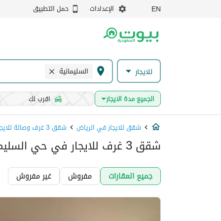
الإعدادات
حمل التطبيق
EN
السليمانية
للايجار
الجميع مدة الايجار
اقرب لك
شقق للايجار في الرياض
شقق 3 غرف وصالة للايجار في الرياض
شقق 3 غرف للايجار في حي السليمانية, الرياض
جميع العقارات
مفروش
غير مفروش