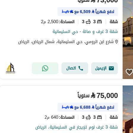
⃁
73,000
سنوياً
ادفع شهرياً
⃁
6,509
مع
شقة
3
3
2,500 م2
المساحة
:
شقة 3 غرف و صالة - حي السليمانية
شارع ابن الرومي، حي السليمانية، شمال الرياض، الرياض
الإيميل
اتصال
⃁
75,000
سنوياً
ادفع شهرياً
⃁
6,688
مع
شقة
3
3
640 م2
المساحة
:
شقة 3 غرف نوم للإيجار في السليمانية، الرياض