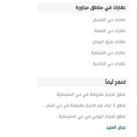
عقارات في مناطق مجاورة
عقارات حي الفرسان
عقارات حي الشعلة
عقارات شرق الرياض
عقارات حي الفيصلية
عقارات حي الخالدية
تصفح أيضاً
شقق للايجار مفروشة في حي السليمانية
شقق 3 غرف نوم للايجار مفروشة في حي السليمانية
شقق للايجار اليومي في حي السليمانية
شقق 3 غرف نوم للايجار اليومي في حي السليمانية
عرض المزيد
شقق للايجار الشهري في حي السليمانية