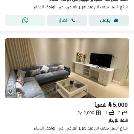
شارع الامير متعب ابن عبدالعزيز الفرعي، حي الواحة، الدمام
اتصال
الإيميل
⃁
5,000
شهرياً
2
1
2,000 م2
شقة للإيجار
شارع الامير متعب ابن عبدالعزيز الفرعي، حي الواحة، الدمام