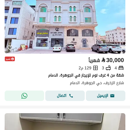
⃁
30,000
شهرياً
4
3
129 م2
شقة من 4 غرف نوم للإيجار في الجوهرة، الدمام
شارع الزخرف، حي الجوهرة، الدمام
اتصال
الإيميل