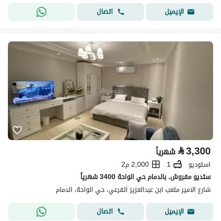
اتصال
الإيميل
⃁
3,300
شهرياً
استوديو
1
2,000 م2
ستديو مفروش. بالدمام حي الواحة 3400 شهرياً
شارع الامير متعب ابن عبدالعزيز الفرعي، حي الواحة، الدمام
اتصال
الإيميل