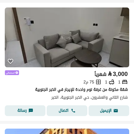
⃁
3,000
شهرياً
1
1
75 م2
شقة مكونة من غرفة نوم واحدة للإيجار في الخبر الجنوبية
شارع الثاني والعشرون، حي الخبر الجنوبية، الخبر
اتصال
رسالة
الإيميل