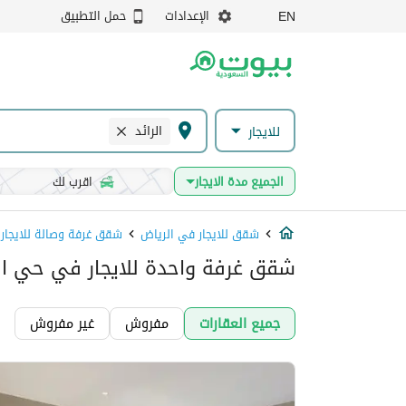
الإعدادات
حمل التطبيق
EN
الرائد
للايجار
الجميع مدة الايجار
اقرب لك
شقق للايجار في الرياض
شقق غرفة وصالة للايجار
شقق غرفة واحدة للايجار في حي الر
جميع العقارات
مفروش
غير مفروش