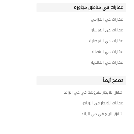
عقارات في مناطق مجاورة
عقارات حي الخزامى
عقارات حي الفرسان
عقارات حي الفيصلية
عقارات حي الشعلة
عقارات حي الخالدية
تصفح أيضاً
شقق للايجار مفروشة في حي الرائد
عقارات للايجار في الرياض
شقق للبيع في حي الرائد