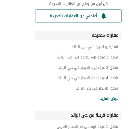
كن أول من يعلم عن العقارات الجديدة
أعلمني عن العقارات الجديدة
عقارات مقترحة
استوديو للايجار في حي الرائد
شقق 2 غرفة نوم للايجار في حي الرائد
شقق 3 غرف نوم للايجار في حي الرائد
شقق 4 غرف نوم للايجار في حي الرائد
شقق للايجار في حي الرائد
فلل للايجار في حي الرائد
عرض المزيد
ادوار للايجار في حي الرائد
عقارات قريبة من حي الرائد
عمائر سكنية للايجار في حي الرائد
عقارات للايجار في حي الرائد
شقق 1 غرفة نوم حي أم الحمام الغربي