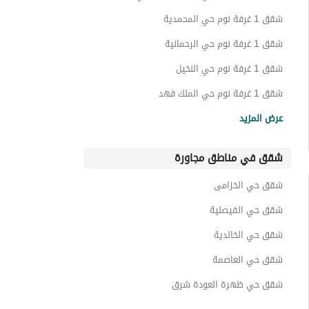
شقق 1 غرفة نوم حي المحمدية
شقق 1 غرفة نوم حي الرحمانية
شقق 1 غرفة نوم حي النخيل
شقق 1 غرفة نوم حي الملك فهد
شقق 1 غرفة نوم حي المروج
عرض المزيد
شقق 1 غرفة نوم حي الورود
شقق في مناطق مجاورة
شقق 1 غرفة نوم حي العليا
شقق 1 غرفة نوم حي المعذر
شقق حي الخزامى
شقق 1 غرفة نوم حي العقيق
شقق حي الفيصلية
شقق حي الخالدية
شقق حي العاصمة
شقق حي ظهرة العودة شرق