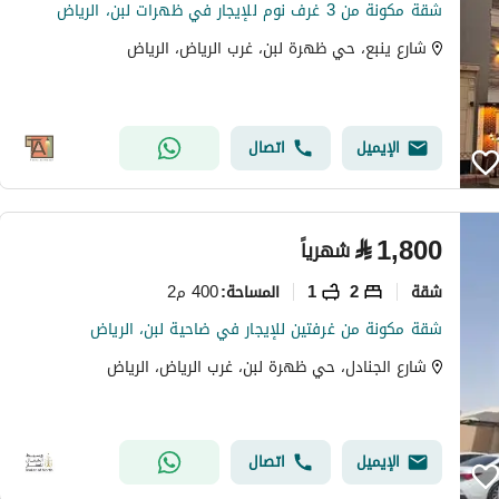
شقة مكونة من 3 غرف نوم للإيجار في ظهرات لبن، الرياض
شارع ينبع، حي ظهرة لبن، غرب الرياض، الرياض
الإيميل
اتصال
⃁
1,800
شهرياً
شقة
2
1
400 م2
المساحة
:
شقة مكونة من غرفتين للإيجار في ضاحية لبن، الرياض
شارع الجنادل، حي ظهرة لبن، غرب الرياض، الرياض
الإيميل
اتصال