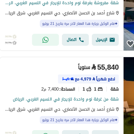
شقة مفروشة بغرفة نوم واحدة للإيجار في النسيم الغربي، الرياض
شارع أحمد بن الحسن الأنصاري، حي النسيم الغربي، شرق الرياض، الرياض
قام الوكيل بزيارة هذا العقار لآخر مرة بتاريخ 21 يوليو
الإيميل
اتصال
⃁
55,840
سنوياً
ادفع شهرياً
⃁
4,979
مع
شقة
1
1
7,400 م2
المساحة
:
شقة من غرفة نوم واحدة للإيجار في النسيم الغربي، الرياض
شارع أحمد بن الحسن الأنصاري، حي النسيم الغربي، شرق الرياض، الرياض
قام الوكيل بزيارة هذا العقار لآخر مرة بتاريخ 21 يوليو