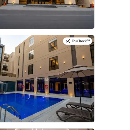
في:20 يوليو 2026