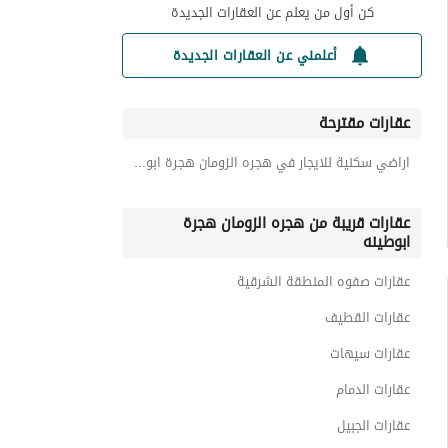
كن أول من يعلم عن العقارات الجديدة
أعلمني عن العقارات الجديدة
عقارات مقترحة
اراضي سكنية للايجار في هجره الزومان هجرة ابوطينه
عقارات قريبة من هجره الزومان هجرة
ابوطينه
عقارات صفوه المنطقة الشرقية
عقارات القطيف
عقارات سيهات
عقارات الدمام
عقارات الجبيل
عقارات رأس تنورة