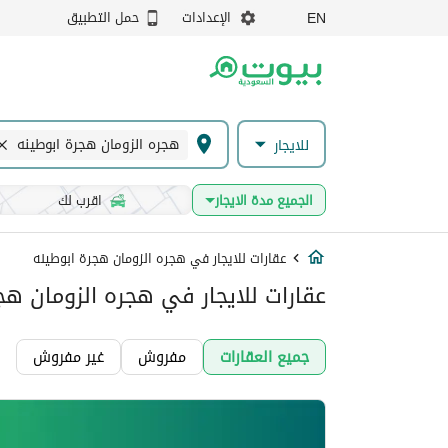
الإعدادات
حمل التطبيق
EN
هجره الزومان هجرة ابوطينه
للايجار
الجميع مدة الايجار
اقرب لك
عقارات للايجار في هجره الزومان هجرة ابوطينه
عقارات للايجار في هجره الزومان هج
جميع العقارات
مفروش
غير مفروش