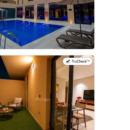
في:21 يوليو 2026