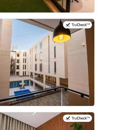
في:21 يوليو 2026
في:20 يوليو 2026