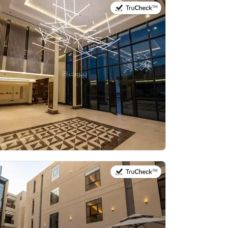
في:20 يوليو 2026
في:21 يوليو 2026