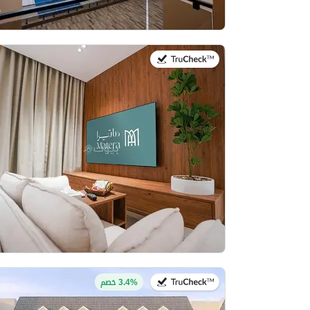
في:20 يوليو 2026
في:27 يوليو 2026
3.4% خصم