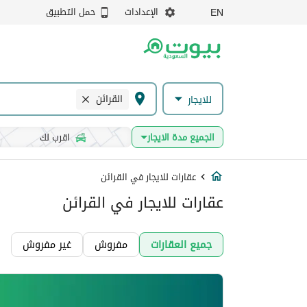
الإعدادات
حمل التطبيق
EN
القرائن
للايجار
الجميع مدة الايجار
اقرب لك
عقارات للايجار في القرائن
عقارات للايجار في القرائن
جميع العقارات
مفروش
غير مفروش