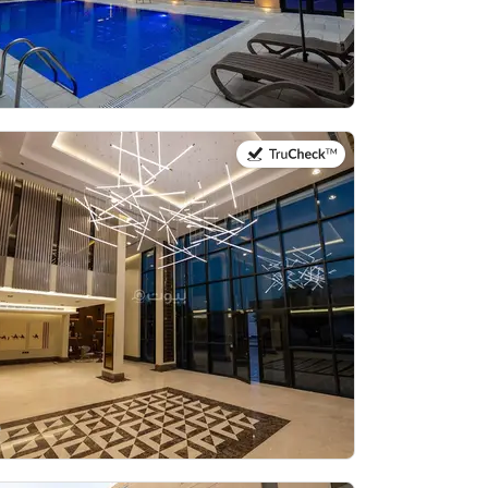
في:20 يوليو 2026