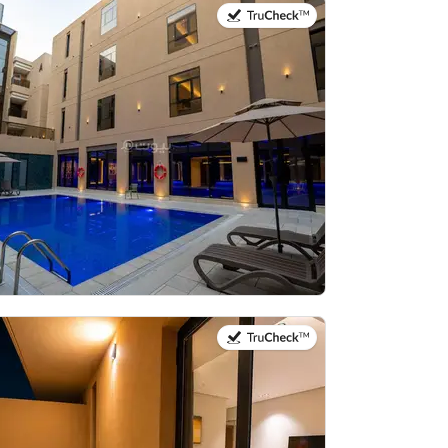
في:21 يوليو 2026
في:21 يوليو 2026