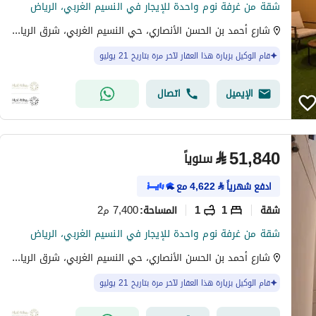
شقة من غرفة نوم واحدة للإيجار في النسيم الغربي، الرياض
شارع أحمد بن الحسن الأنصاري، حي النسيم الغربي، شرق الرياض، الرياض
قام الوكيل بزيارة هذا العقار لآخر مرة بتاريخ 21 يوليو
الإيميل
اتصال
⃁
51,840
سنوياً
ادفع شهرياً
⃁
4,622
مع
شقة
1
1
7,400 م2
المساحة
:
شقة من غرفة نوم واحدة للإيجار في النسيم الغربي، الرياض
شارع أحمد بن الحسن الأنصاري، حي النسيم الغربي، شرق الرياض، الرياض
قام الوكيل بزيارة هذا العقار لآخر مرة بتاريخ 21 يوليو