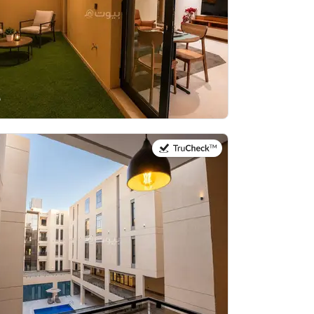
في:21 يوليو 2026