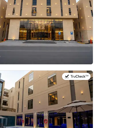
في:20 يوليو 2026