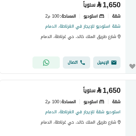
⃁
1,650
سنوياً
شقة
استوديو
100 م2
المساحة
:
شقة استوديو للإيجار في الغرناطة، الدمام
شارع طريق الملك خالد، حي غرناطة، الدمام
الإيميل
اتصال
⃁
1,650
سنوياً
شقة
استوديو
100 م2
المساحة
:
استوديو شقة للإيجار في الغرناطة، الدمام
شارع طريق الملك خالد، حي غرناطة، الدمام