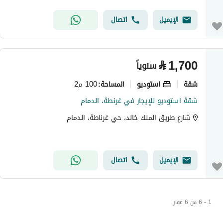
الإيميل
اتصال
⃁
1,700
سنوياً
شقة
استوديو
100 م2
المساحة
:
شقة استوديو للإيجار في غرنطة، الدمام
شارع طريق الملك خالد، حي غرناطة، الدمام
الإيميل
اتصال
1 - 6 من 6 عقار