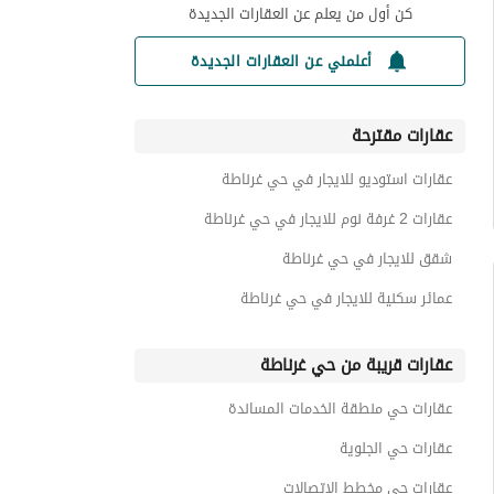
كن أول من يعلم عن العقارات الجديدة
أعلمني عن العقارات الجديدة
عقارات مقترحة
عقارات استوديو للايجار في حي غرناطة
عقارات 2 غرفة نوم للايجار في حي غرناطة
شقق للايجار في حي غرناطة
عمائر سكنية للايجار في حي غرناطة
عقارات قريبة من حي غرناطة
عقارات حي منطقة الخدمات المساندة
عقارات حي الجلوية
عقارات حي مخطط الإتصالات