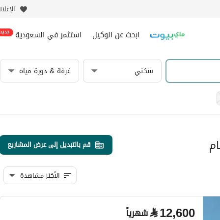
الإعلا
ابحث عن الوكيل
استثمر في السعودية
جديد
سكني
غرفة & دورة مياه
ام
قم بالتبديل إلى عرض المشاريع
الأكثر مشاهدة
⃁
12,600
شهرياً