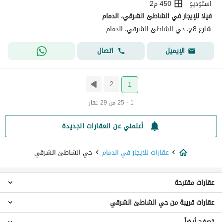
استوديو
450 م2
فيلا للإيجار في الشاطئ الشرقي، الدمام
شارع 8ج، حي الشاطئ الشرقي، الدمام
اتصال
الإيميل
2
1
1 - 25 من 29 عقار
أعلمني عن العقارات الجديدة
عقارات للايجار في الدمام
حي الشاطئ الشرقي
عقارات مقترحة
عقارات قريبة من حي الشاطئ الشرقي
عقارات استوديو للايجار في حي الشاطئ الشرقي
عقارات 1 غرفة نوم للايجار في حي الشاطئ الشرقي
تصفح أيضاً