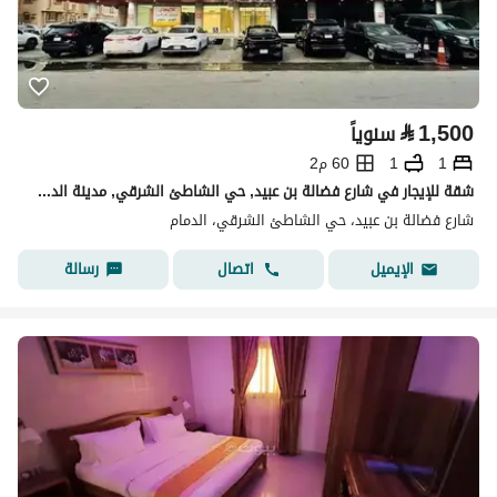
⃁
1,500
سنوياً
1
1
60 م2
شقة للإيجار في شارع فضالة بن عبيد, حي الشاطئ الشرقي, مدينة الدمام, المنطقة الشرقية
شارع فضالة بن عبيد، حي الشاطئ الشرقي، الدمام
اتصال
رسالة
الإيميل