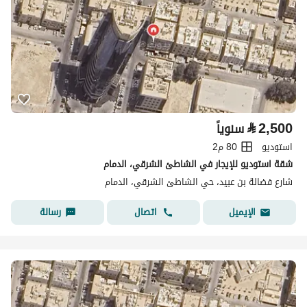
⃁
2,500
سنوياً
استوديو
80 م2
شقة استوديو للإيجار في الشاطئ الشرقي، الدمام
شارع فضالة بن عبيد، حي الشاطئ الشرقي، الدمام
اتصال
رسالة
الإيميل