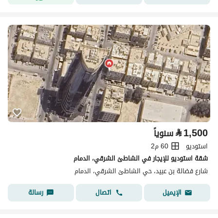
⃁
1,500
سنوياً
استوديو
60 م2
شقة استوديو للإيجار في الشاطئ الشرقي، الدمام
شارع فضالة بن عبيد، حي الشاطئ الشرقي، الدمام
اتصال
رسالة
الإيميل