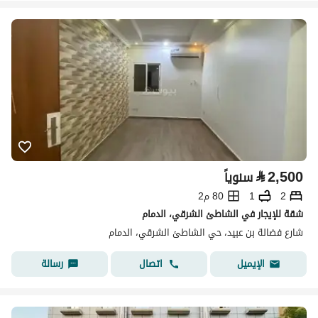
⃁
2,500
سنوياً
2
1
80 م2
شقة للإيجار في الشاطئ الشرقي، الدمام
شارع فضالة بن عبيد، حي الشاطئ الشرقي، الدمام
اتصال
رسالة
الإيميل