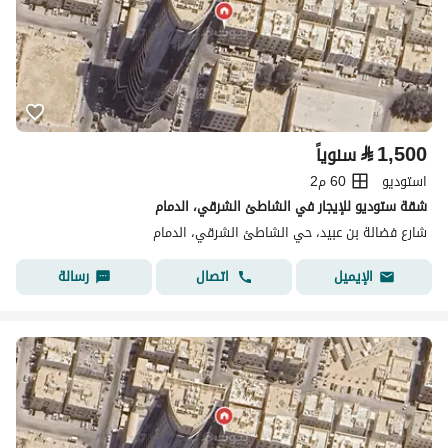
⃁
1,500
سنوياً
استوديو
60 م2
شقة ستوديو للإيجار في الشاطئ الشرقي، الدمام
شارع فضالة بن عبيد، حي الشاطئ الشرقي، الدمام
اتصال
رسالة
الإيميل