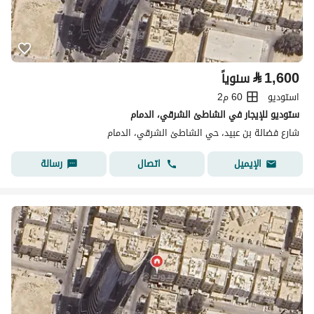
⃁
1,600
سنوياً
استوديو
60 م2
ستوديو للإيجار في الشاطئ الشرقي، الدمام
شارع فضالة بن عبيد، حي الشاطئ الشرقي، الدمام
اتصال
رسالة
الإيميل