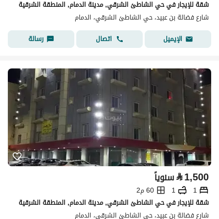
شقة للإيجار في حي الشاطئ الشرقي, مدينة الدمام, المنطقة الشرقية
شارع فضالة بن عبيد، حي الشاطئ الشرقي، الدمام
اتصال
رسالة
الإيميل
⃁
1,500
سنوياً
1
1
60 م2
شقة للإيجار في حي الشاطئ الشرقي, مدينة الدمام, المنطقة الشرقية
شارع فضالة بن عبيد، حي الشاطئ الشرقي، الدمام