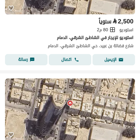
⃁
2,500
سنوياً
استوديو
80 م2
استوديو للإيجار في الشاطئ الشرقي، الدمام
شارع فضالة بن عبيد، حي الشاطئ الشرقي، الدمام
اتصال
رسالة
الإيميل