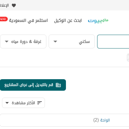
الإعلا
ابحث عن الوكيل
استثمر في السعودية
جديد
سكني
غرفة & دورة مياه
قم بالتبديل إلى عرض المشاريع
الأكثر مشاهدة
)
2
(
الواحة