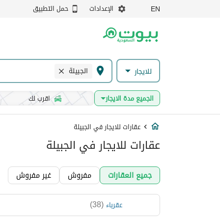
الإعدادات
حمل التطبيق
EN
الجبيلة
للايجار
الجميع مدة الايجار
اقرب لك
عقارات للايجار في الجبيلة
عقارات للايجار في الجبيلة
جميع العقارات
مفروش
غير مفروش
)
38
(
عقرباء