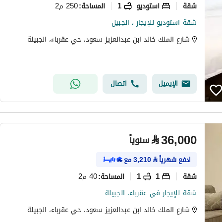
شقة
استوديو
1
250 م2
المساحة
:
شقة استوديو للإيجار ، الجبيل
شارع الملك خالد ابن عبدالعزيز سعود، حي عقرباء، الجبيلة
الإيميل
اتصال
⃁
36,000
سنوياً
ادفع شهرياً
⃁
3,210
مع
شقة
1
1
40 م2
المساحة
:
شقة للإيجار في عقرباء، الجبيلة
شارع الملك خالد ابن عبدالعزيز سعود، حي عقرباء، الجبيلة