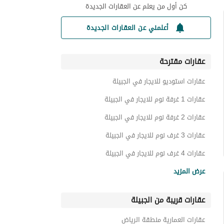
كن أول من يعلم عن العقارات الجديدة
أعلمني عن العقارات الجديدة
عقارات مقترحة
عقارات استوديو للايجار في الجبيلة
عقارات 1 غرفة نوم للايجار في الجبيلة
عقارات 2 غرفة نوم للايجار في الجبيلة
عقارات 3 غرف نوم للايجار في الجبيلة
عقارات 4 غرف نوم للايجار في الجبيلة
شقق للايجار في الجبيلة
عرض المزيد
فلل للايجار في الجبيلة
عقارات قريبة من الجبيلة
اراضي سكنية للايجار في الجبيلة
استراحات للايجار في الجبيلة
عقارات العمارية منطقة الرياض