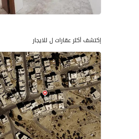
إكتشف أكثر عقارات ل للايجار