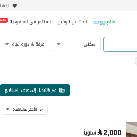
الإعلا
ابحث عن الوكيل
استثمر في السعودية
جديد
سكني
غرفة & دورة مياه
قم بالتبديل إلى عرض المشاريع
الأكثر مشاهدة
⃁
2,000
سنوياً