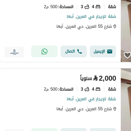
شقة
4
3
500 م2
المساحة
:
شقة للإيجار في العرين، أبها
شارع 55 العرين، حي العرين، أبها
الإيميل
اتصال
⃁
2,000
سنوياً
شقة
4
3
500 م2
المساحة
:
شقة للإيجار في العرين، أبها
شارع 55 العرين، حي العرين، أبها