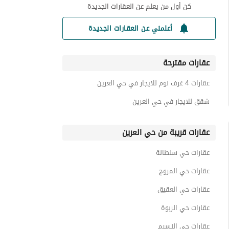
كن أول من يعلم عن العقارات الجديدة
أعلمني عن العقارات الجديدة
عقارات مقترحة
عقارات 4 غرف نوم للايجار في حي العرين
شقق للايجار في حي العرين
عقارات قريبة من حي العرين
عقارات حي سلطانة
عقارات حي المروج
عقارات حي العقيق
عقارات حي الربوة
عقارات حي النسيم