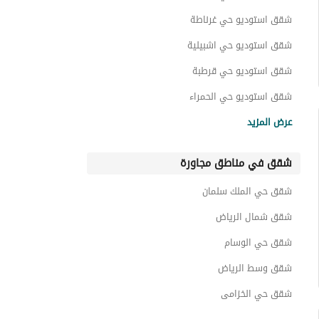
عمائر سكنية للايجار في حي المونسية
شقق استوديو حي غرناطة
اراضي سكنية للايجار في حي المونسية
شقق استوديو حي اشبيلية
استراحات للايجار في حي المونسية
شقق استوديو حي قرطبة
عقارات للايجار في حي المونسية
شقق استوديو حي الحمراء
شقق استوديو حي الشهداء
عرض المزيد
شقق استوديو حي الخليج
شقق في مناطق مجاورة
شقق استوديو حي الملك فيصل
شقق استوديو حي القدس
شقق حي الملك سلمان
شقق استوديو حي القادسية
شقق شمال الرياض
شقق حي الوسام
شقق وسط الرياض
شقق حي الخزامى