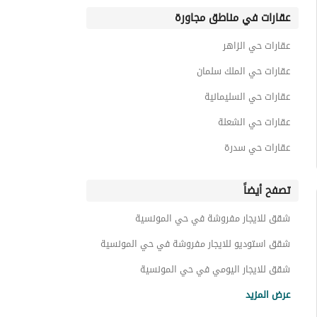
عقارات في مناطق مجاورة
عقارات حي الزاهر
عقارات حي الملك سلمان
عقارات حي السليمانية
عقارات حي الشعلة
عقارات حي سدرة
تصفح أيضاً
شقق للايجار مفروشة في حي المونسية
شقق استوديو للايجار مفروشة في حي المونسية
شقق للايجار اليومي في حي المونسية
شقق استوديو للايجار اليومي في حي المونسية
عرض المزيد
شقق للايجار الشهري في حي المونسية