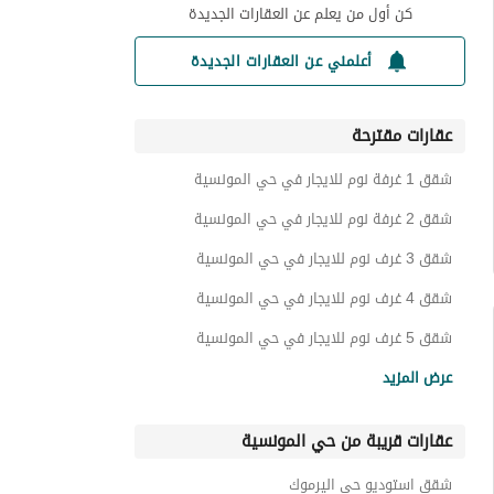
كن أول من يعلم عن العقارات الجديدة
أعلمني عن العقارات الجديدة
عقارات مقترحة
شقق 1 غرفة نوم للايجار في حي المونسية
شقق 2 غرفة نوم للايجار في حي المونسية
شقق 3 غرف نوم للايجار في حي المونسية
شقق 4 غرف نوم للايجار في حي المونسية
شقق 5 غرف نوم للايجار في حي المونسية
شقق للايجار في حي المونسية
عرض المزيد
فلل للايجار في حي المونسية
عقارات قريبة من حي المونسية
ادوار للايجار في حي المونسية
غرف للايجار في حي المونسية
شقق استوديو حي اليرموك