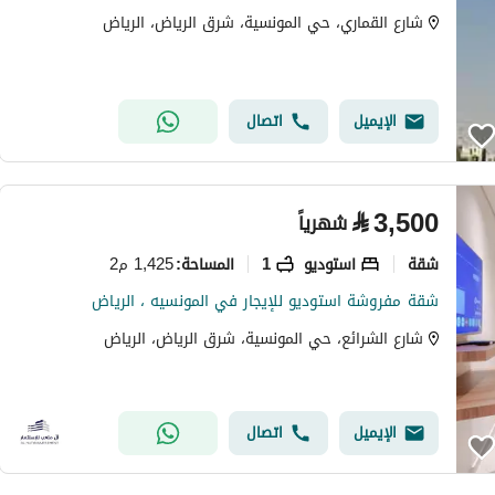
شارع القماري، حي المونسية، شرق الرياض، الرياض
الإيميل
اتصال
⃁
3,500
شهرياً
شقة
استوديو
1
1,425 م2
المساحة
:
شقة مفروشة استوديو للإيجار في المونسيه ، الرياض
شارع الشرائع، حي المونسية، شرق الرياض، الرياض
الإيميل
اتصال