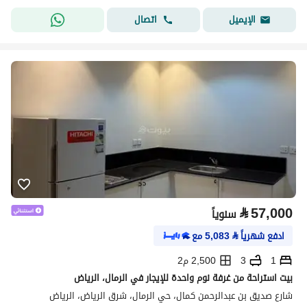
اتصال
الإيميل
⃁
57,000
سنوياً
ادفع شهرياً
⃁
5,083
مع
1
3
2,500 م2
بيت استراحة من غرفة نوم واحدة للإيجار في الرمال، الرياض
شارع صديق بن عبدالرحمن كمال، حي الرمال، شرق الرياض، الرياض