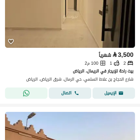
⃁
3,500
شهرياً
2
1
100 م2
بيت راحة للإيجار في الريمال، الرياض
شارع الحجاج بن علاط السلمي، حي الرمال، شرق الرياض، الرياض
اتصال
الإيميل