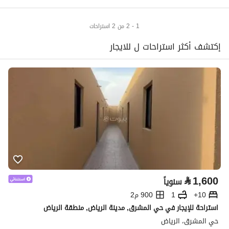
1 - 2 من 2 استراحات
إكتشف أكثر استراحات ل للايجار
⃁
1,600
سنوياً
10+
1
900 م2
استراحة للإيجار في حي المشرق, مدينة الرياض, منطقة الرياض
حي المشرق، الرياض