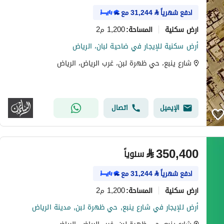
ادفع شهرياً
⃁
31,244
مع
ارض سكنية
1,200 م2
المساحة
:
أرض سكنية للإيجار في ضاحية لبان، الرياض
شارع ينبع، حي ظهرة لبن، غرب الرياض، الرياض
الإيميل
اتصال
⃁
350,400
سنوياً
ادفع شهرياً
⃁
31,244
مع
ارض سكنية
1,200 م2
المساحة
:
أرض للإيجار في شارع ينبع, حي ظهرة لبن, مدينة الرياض