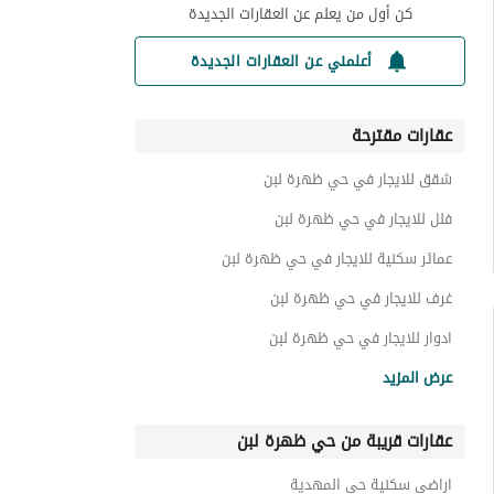
كن أول من يعلم عن العقارات الجديدة
أعلمني عن العقارات الجديدة
عقارات مقترحة
شقق للايجار في حي ظهرة لبن
فلل للايجار في حي ظهرة لبن
عمائر سكنية للايجار في حي ظهرة لبن
غرف للايجار في حي ظهرة لبن
ادوار للايجار في حي ظهرة لبن
استراحات للايجار في حي ظهرة لبن
عرض المزيد
عقارات للايجار في حي ظهرة لبن
عقارات قريبة من حي ظهرة لبن
اراضي سكنية حي المهدية