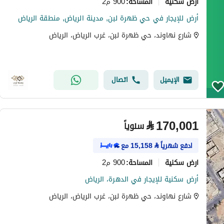
ارض سكنية
900 م2
المساحة
:
أرض للإيجار في حي ظهرة لبن, مدينة الرياض, منطقة الرياض
شارع نهاوند، حي ظهرة لبن، غرب الرياض، الرياض
الإيميل
اتصال
⃁
170,001
سنوياً
ادفع شهرياً
⃁
15,158
مع
ارض سكنية
900 م2
المساحة
:
أرض سكنية للإيجار في الدهرة، الرياض
شارع نهاوند، حي ظهرة لبن، غرب الرياض، الرياض