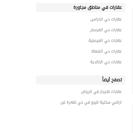
عقارات في مناطق مجاورة
عقارات حي الخزامى
عقارات حي الفرسان
عقارات حي الفيصلية
عقارات حي الشعلة
عقارات حي الخالدية
تصفح أيضاً
عقارات للايجار في الرياض
اراضي سكنية للبيع في حي ظهرة لبن