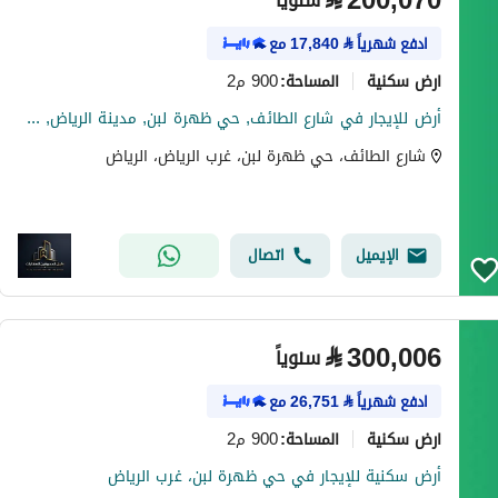
⃁
200,070
سنوياً
ادفع شهرياً
⃁
17,840
مع
ارض سكنية
900 م2
المساحة
:
أرض للإيجار في شارع الطائف, حي ظهرة لبن, مدينة الرياض, منطقة الرياض
شارع الطائف، حي ظهرة لبن، غرب الرياض، الرياض
الإيميل
اتصال
⃁
300,006
سنوياً
ادفع شهرياً
⃁
26,751
مع
ارض سكنية
900 م2
المساحة
:
أرض سكنية للإيجار في حي ظهرة لبن، غرب الرياض