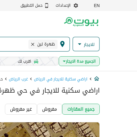
الإعدادات
حمل التطبيق
EN
ظهرة لبن
للايجار
الجميع مدة الايجار
اقرب لك
اراضي سكنية للايجار في الرياض
غرب الرياض
حي
اراضي سكنية للايجار في حي ظهرة 
جميع العقارات
مفروش
غير مفروش