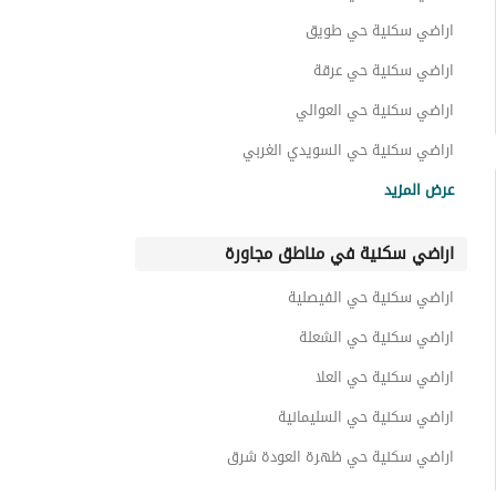
اراضي سكنية حي طويق
اراضي سكنية حي عرقة
اراضي سكنية حي العوالي
اراضي سكنية حي السويدي الغربي
اراضي سكنية حي ضاحية نمار
عرض المزيد
اراضي سكنية حي ظهرة البديعة
اراضي سكنية في مناطق مجاورة
اراضي سكنية حي ديراب
اراضي سكنية حي الحزم
اراضي سكنية حي الفيصلية
اراضي سكنية حي الرحمانية
اراضي سكنية حي الشعلة
اراضي سكنية حي العلا
اراضي سكنية حي السليمانية
اراضي سكنية حي ظهرة العودة شرق