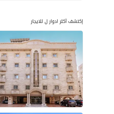
إكتشف أكثر ادوار ل للايجار