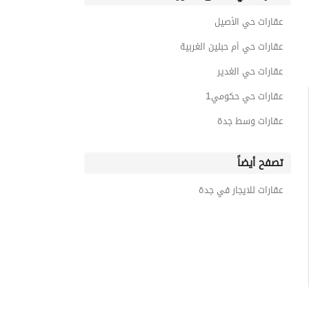
عقارات حي الأصيل
عقارات حي أم حبلين الغربية
عقارات حي الغدير
عقارات حي حكومي1
عقارات وسط جدة
تصفح أيضاً
عقارات للايجار في جدة