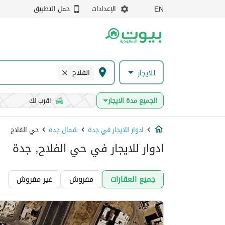
الإعدادات
حمل التطبيق
EN
الفلاح
للايجار
الجميع مدة الايجار
اقرب لك
ادوار للايجار في جدة
شمال جدة
حي الفلاح
ادوار للايجار في حي الفلاح, جدة
جميع العقارات
مفروش
غير مفروش