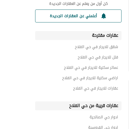
كن أول من يعلم عن العقارات الجديدة
أعلمني عن العقارات الجديدة
عقارات مقترحة
شقق للايجار في حي الفلاح
فلل للايجار في حي الفلاح
عمائر سكنية للايجار في حي الفلاح
اراضي سكنية للايجار في حي الفلاح
عقارات للايجار في حي الفلاح
عقارات قريبة من حي الفلاح
ادوار حي الصالحية
ادوار حي الفروسية