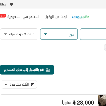
الإعلا
ابحث عن الوكيل
استثمر في السعودية
جديد
غرفة & دورة مياه
دور
قم بالتبديل إلى عرض المشاريع
الأكثر مشاهدة
⃁
28,000
سنوياً