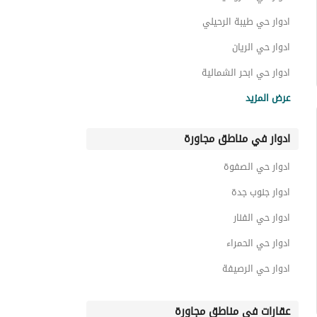
ادوار حي طيبة الرحيلي
ادوار حي الريان
ادوار حي ابحر الشمالية
ادوار حي الصواري
عرض المزيد
ادوار حي الشراع
ادوار في مناطق مجاورة
ادوار حي البساتين
ادوار حي بريمان
ادوار حي الصفوة
ادوار حي الياقوت
ادوار جنوب جدة
ادوار حي الفنار
ادوار حي الحمراء
ادوار حي الرصيفة
عقارات في مناطق مجاورة