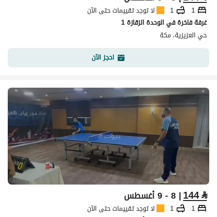
1
1
لا توجد تقييمات حتى الآن
غرفة فاخرة في الوحدة الزقازة 1
حي العزيزية، مكة
احجز الآن
144
⃁
| 8 - 9 أغسطس
1
1
لا توجد تقييمات حتى الآن