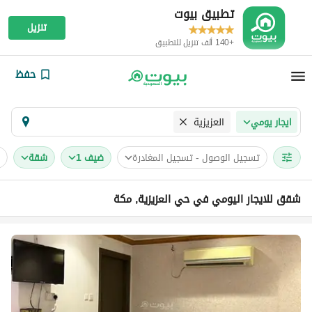
تطبيق بيوت
تنزيل
+140 ألف تنزيل للتطبيق
حفظ
العزيزية
ايجار يومي
تسجيل الوصول - تسجيل المغادرة
ضيف 1
شقة
شقق للايجار اليومي في حي العزيزية, مكة