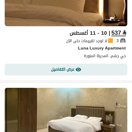
537
⃁
| 10 - 11 أغسطس
3
لا توجد تقييمات حتى الآن
Luna Luxury Apartment
حي جشم، المدينة المنورة
عرض التفاصيل