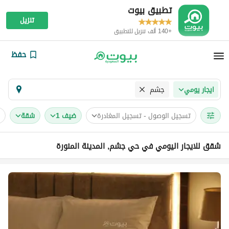
تطبيق بيوت
تنزيل
+140 ألف تنزيل للتطبيق
حفظ
جشم
ايجار يومي
تسجيل الوصول - تسجيل المغادرة
ضيف 1
شقة
شقق للايجار اليومي في حي جشم, المدينة المنورة