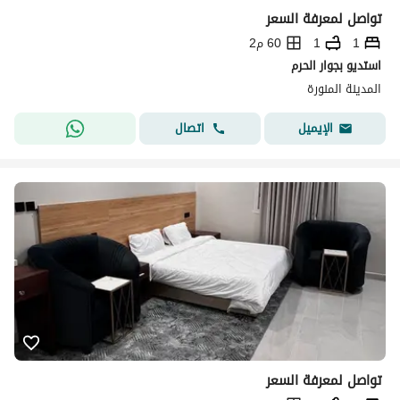
تواصل لمعرفة السعر
1
1
60 م2
استديو بجوار الحرم
المدينة المنورة
اتصال
الإيميل
تواصل لمعرفة السعر