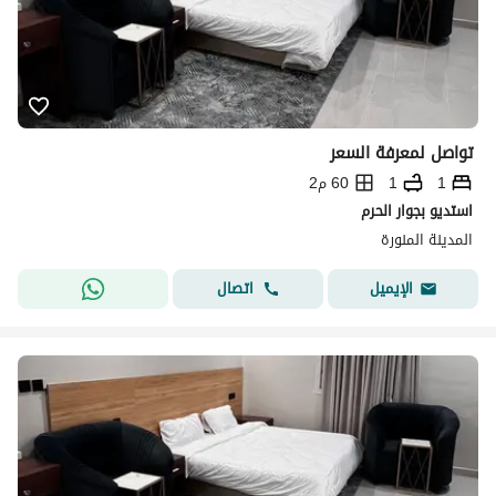
تواصل لمعرفة السعر
1
1
60 م2
استديو بجوار الحرم
المدينة المنورة
اتصال
الإيميل