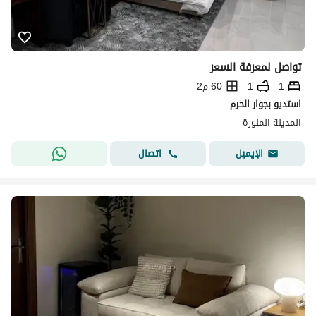
تواصل لمعرفة السعر
1
1
60 م2
استديو بجوار الحرم
المدينة المنورة
اتصال
الإيميل