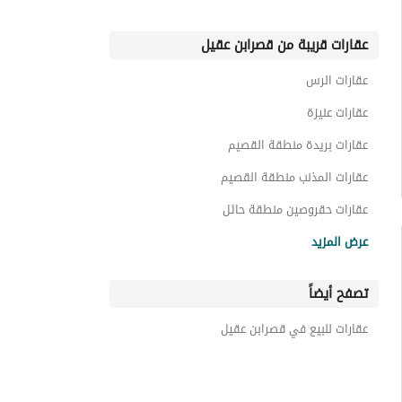
عقارات قريبة من قصرابن عقيل
عقارات الرس
عقارات عنيزة
عقارات بريدة منطقة القصيم
عقارات المذنب منطقة القصيم
عقارات حقروصين منطقة حائل
عقارات حائل
عرض المزيد
عقارات الرين
تصفح أيضاً
عقارات ضرما
عقارات حفر الباطن
عقارات للبيع في قصرابن عقيل
عقارات الدرعية