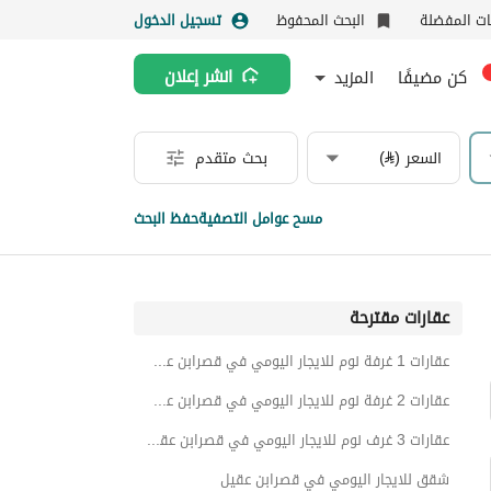
نات المفضلة
البحث المحفوظ
تسجيل الدخول
كن مضيفًا
المزيد
انشر إعلان
السعر (⃁)
بحث متقدم
مسح عوامل التصفية
حفظ البحث
عقارات مقترحة
عقارات 1 غرفة نوم للايجار اليومي في قصرابن عقيل
عقارات 2 غرفة نوم للايجار اليومي في قصرابن عقيل
عقارات 3 غرف نوم للايجار اليومي في قصرابن عقيل
شقق للايجار اليومي في قصرابن عقيل