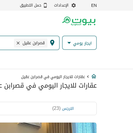
الإعدادات
حمل التطبيق
EN
قصرابن عقيل
ايجار يومي
عقارات للايجار اليومي في قصرابن عقيل
عقارات للايجار اليومي في قصرابن ع
)
23
(
النرجس