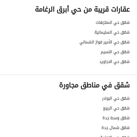
عقارات قريبة من حي أبرق الرغامة
شقق حي المنتزهات
شقق حي السليمانية
شقق حي الأمير فواز الشمالي
شقق حي النسيم
شقق حي الاجاويد
شقق في مناطق مجاورة
شقق حي البوادر
شقق حي الربيع
شقق وسط جدة
شقق شمال جدة