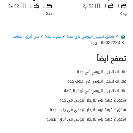
1
1
52 م2
1
1
52 م2
جدة
جدة
شقق للايجار اليومي في جدة
جنوب جدة
حي أبرق الرغامة
88022223 - بيوت
تصفح أيضاً
عقارات للايجار اليومي في جدة
عقارات للايجار اليومي في جنوب جدة
عقارات للايجار اليومي في أبرق الرغامة
شقق 2 غرفة نوم للايجار اليومي في جدة
شقق 2 غرفة نوم للايجار اليومي في جنوب جدة
شقق 2 غرفة نوم للايجار اليومي في أبرق الرغامة