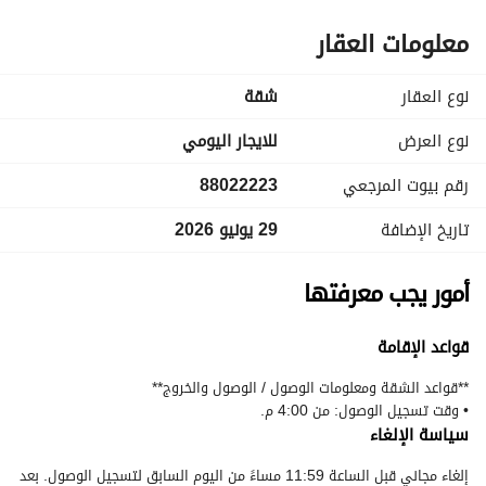
معلومات العقار
نوع العقار
شقة
نوع العرض
للايجار اليومي
رقم بيوت المرجعي
88022223
تاريخ الإضافة
29 يونيو 2026
أمور يجب معرفتها
قواعد الإقامة
• وقت تسجيل الوصول: من 4:00 م.
سياسة الإلغاء
إلغاء مجاني قبل الساعة 11:59 مساءً من اليوم السابق لتسجيل الوصول. بعد