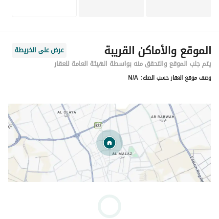
الموقع والأماكن القريبة
عرض على الخريطة
يتم جلب الموقع والتحقق منه بواسطة الهيئة العامة للعقار
وصف موقع العقار حسب الصك:
N/A