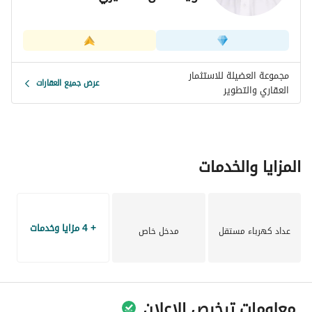
مجموعة العضيلة للاستثمار
عرض جميع العقارات
العقاري والتطوير
المزايا والخدمات
+ 4 مزايا وخدمات
عداد كهرباء مستقل
مدخل خاص
معلومات ترخيص الإعلان