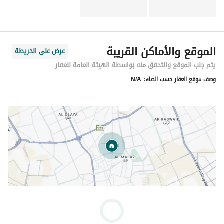
الموقع والأماكن القريبة
عرض على الخريطة
يتم جلب الموقع والتحقق منه بواسطة الهيئة العامة للعقار
وصف موقع العقار حسب الصك:
N/A