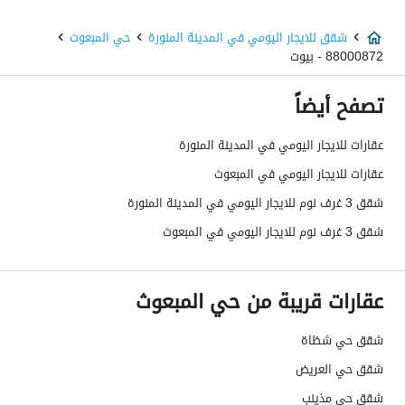
شقق للايجار اليومي في المدينة المنورة
حي المبعوث
88000872 - بيوت
تصفح أيضاً
عقارات للايجار اليومي في المدينة المنورة
عقارات للايجار اليومي في المبعوث
شقق 3 غرف نوم للايجار اليومي في المدينة المنورة
شقق 3 غرف نوم للايجار اليومي في المبعوث
عقارات قريبة من حي المبعوث
شقق حي شظاة
شقق حي العريض
شقق حي مذينب