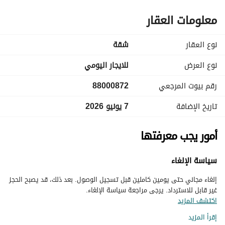
معلومات العقار
نوع العقار
شقة
نوع العرض
للايجار اليومي
رقم بيوت المرجعي
88000872
تاريخ الإضافة
7 يونيو 2026
أمور يجب معرفتها
سياسة الإلغاء
إلغاء مجاني حتى يومين كاملين قبل تسجيل الوصول. بعد ذلك، قد يصبح الحجز
غير قابل للاسترداد. يرجى مراجعة سياسة الإلغاء.
اكتشف المزيد
إقرأ المزيد