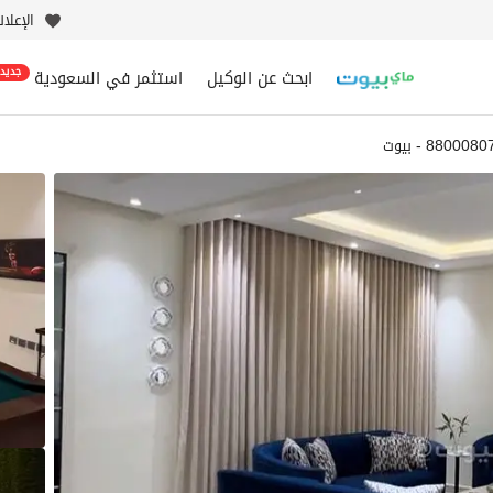
الإعلا
ابحث عن الوكيل
استثمر في السعودية
جديد
8800080 - بيوت