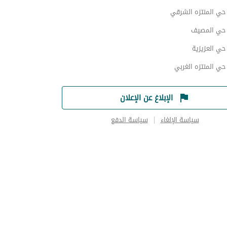
ي المنتزه الشرقي
حي المصيف
ي العزيزية
ي المنتزه الغربي
الإبلاغ عن الإعلان
سياسة الإلغاء
سياسة الدفع