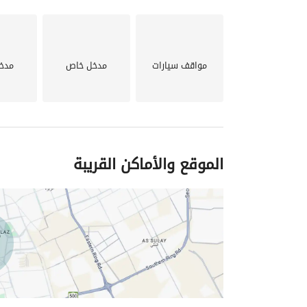
مواقف سيارات
مدخل خاص
مدخ
الموقع والأماكن القريبة