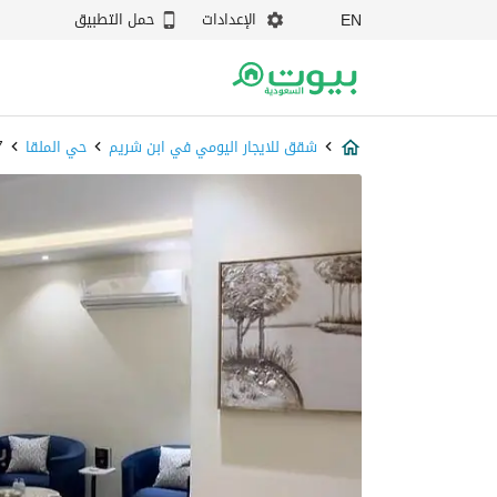
الإعدادات
حمل التطبيق
EN
شقق للايجار اليومي في ابن شريم
حي الملقا
7