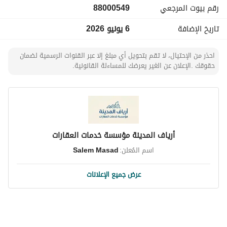
رقم بيوت المرجعي
88000549
سعر المتر: 2,000 ريال
تاريخ الإضافة
6 يونيو 2026
احذر من الإحتيال، لا تقم بتحويل أي مبلغ إلا عبر القنوات الرسمية لضمان
حقوقك .الإعلان عن الغير يعرضك للمساءلة القانونية.
أرياف المدينة مؤسسة خدمات العقارات
اسم المُعلن:
Salem Masad
عرض جميع الإعلانات