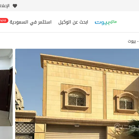
الإعلا
ابحث عن الوكيل
استثمر في السعودية
جديد