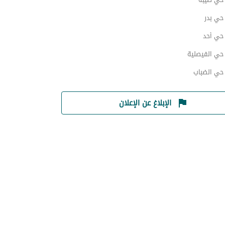
ي بدر
ي أحد
ي الفيصلية
ي الضباب
الإبلاغ عن الإعلان