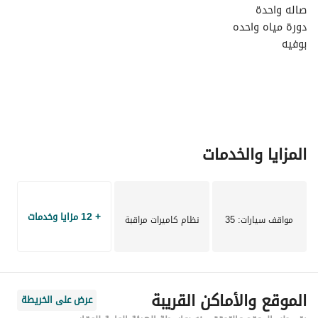
صاله واحدة
دورة مياه واحده
بوفيه
المزايا والخدمات
+ 12 مزايا وخدمات
مواقف سيارات
: 35
نظام كاميرات مراقبة
الموقع والأماكن القريبة
عرض على الخريطة