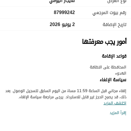
نوع العرض
للايجار اليومي
رقم بيوت المرجعي
87999242
تاريخ الإضافة
2 يونيو 2026
أمور يجب معرفتها
قواعد الإقامة
الهدوء
سياسة الإلغاء
إلغاء مجاني قبل الساعة 11:59 مساءً من اليوم السابق لتسجيل الوصول. بعد
ذلك، قد يصبح الحجز غير قابل للاسترداد. يرجى مراجعة سياسة الإلغاء.
اكتشف المزيد
إقرأ المزيد