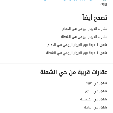
بيوت
تصفح أيضاً
عقارات للايجار اليومي في الدمام
عقارات للايجار اليومي في الشعلة
شقق 1 غرفة نوم للايجار اليومي في الدمام
شقق 1 غرفة نوم للايجار اليومي في الشعلة
عقارات قريبة من حي الشعلة
شقق حي طيبة
شقق حي الندى
شقق حي الفيصلية
شقق حي الواحة