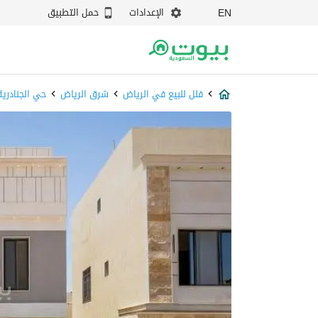
الإعدادات
حمل التطبيق
EN
فلل للبيع في الرياض
شرق الرياض
حي الجنادرية