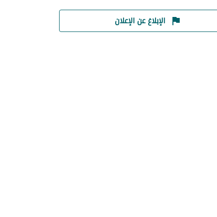
الإبلاغ عن الإعلان