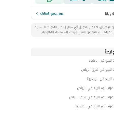
ويانا
عرض جميع العقارات
 الإحتيال، لا تقم بتحويل أي مبلغ إلا عبر القنوات الرسمية
حقوقك .الإعلان عن الغير يعرضك للمساءلة القانونية.
أيضاً
 للبيع في الرياض
 للبيع في شرق الرياض
 للبيع في الجنادرية