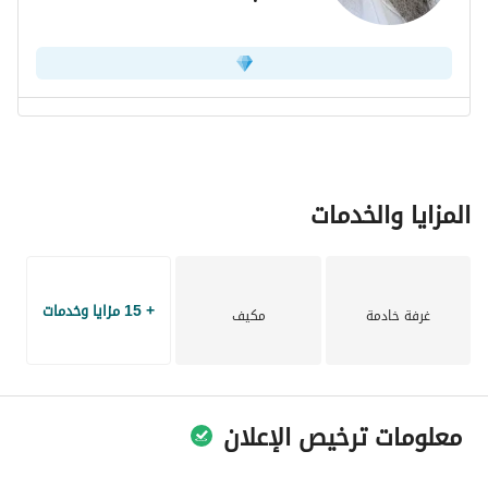
المزايا والخدمات
+ 15 مزايا وخدمات
غرفة خادمة
مكيف
معلومات ترخيص الإعلان