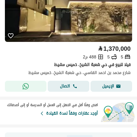
⃁
1,370,000
5
5
488 م2
فيلا للبيع في حي شعبة الشيخ، خميس مشيط
شارع محمد بن احمد الفاسي، حي شعبة الشيخ، خميس مشيط
اتصال
الإيميل
اقض وقتًا أقل في التنقل إلى العمل أو المدرسة أو إلى أصدقائك
أوجد عقارات وفقاً لمدة القيادة