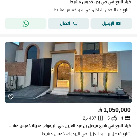
فيلا للبيع في حي بدر، خميس مشيط
شارع عبدالرحمن الداخل، حي بدر، خميس مشيط
اتصال
الإيميل
⃁
1,050,000
4
5
437 م2
فيلا للبيع في شارع فيصل بن عبد العزيز, حي اليرموك, مدينة خميس مشيط
شارع فيصل بن عبد العزيز، حي اليرموك، خميس مشيط