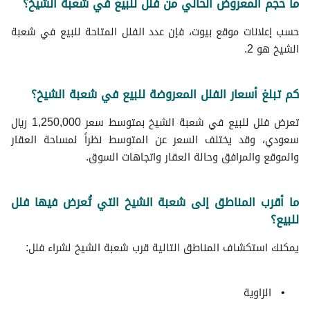
ما حجم المعروض الحالي من فلل للبيع في شعبة الشيخ؟
حسب إعلانات موقع بيوت، فإن عدد الفلل المتاحة للبيع في شعبة
الشيخ هو 2.
كم تبلغ أسعار الفلل المعروضة للبيع في شعبة الشيخ؟
تعرض فلل للبيع في شعبة الشيخ بمتوسط سعر 1,250,000 ريال
سعودي، وقد يختلف السعر عن المتوسط نظراً لمساحة العقار
والموقع والمرافق وحالة العقار واتجاهات السوق.
ما أقرب المناطق إلى شعبة الشيخ التي تُعرض فيها فلل
للبيع؟
يمكنك استكشاف المناطق التالية قرب شعبة الشيخ لشراء فلل:
الزاوية