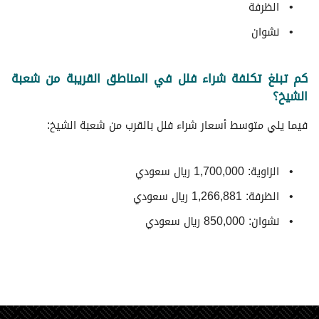
الظرفة
نشوان
كم تبلغ تكلفة شراء فلل في المناطق القريبة من شعبة
الشيخ؟
فيما يلي متوسط ​​أسعار شراء فلل بالقرب من شعبة الشيخ:
الزاوية: 1,700,000 ريال سعودي
الظرفة: 1,266,881 ريال سعودي
نشوان: 850,000 ريال سعودي