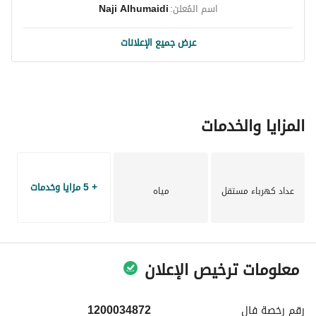
اسم المُعلن:
Naji Alhumaidi
عرض جميع الإعلانات
المزايا والخدمات
+ 5 مزايا وخدمات
عداد كهرباء مستقل
مياه
معلومات ترخيص الإعلان
رقم رخصة
فال
1200034872