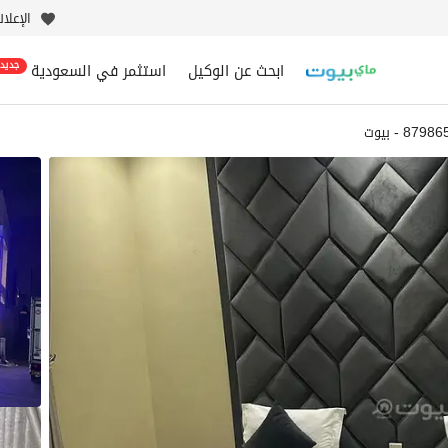
الإعلا
ابحث عن الوكيل
استثمر في السعودية
جديد
879 - بيوت