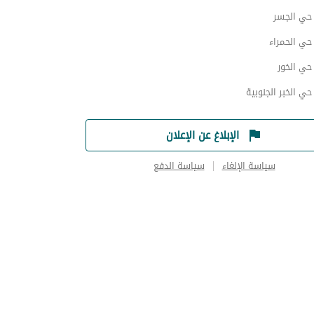
ي الجسر
ي الحمراء
ي الخور
 الخبر الجنوبية
الإبلاغ عن الإعلان
سياسة الإلغاء
سياسة الدفع