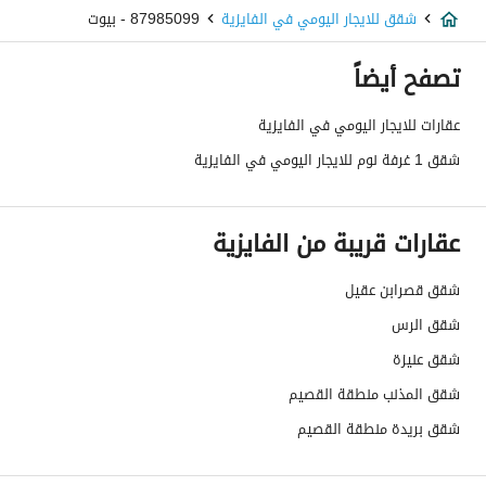
شقق للايجار اليومي في الفايزية
87985099 - بيوت
تصفح أيضاً
عقارات للايجار اليومي في الفايزية
شقق 1 غرفة نوم للايجار اليومي في الفايزية
عقارات قريبة من الفايزية
شقق قصرابن عقيل
شقق الرس
شقق عنيزة
شقق المذنب منطقة القصيم
شقق بريدة منطقة القصيم