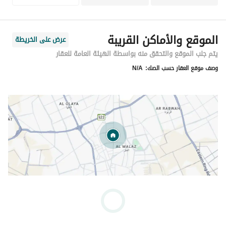
الموقع والأماكن القريبة
عرض على الخريطة
يتم جلب الموقع والتحقق منه بواسطة الهيئة العامة للعقار
وصف موقع العقار حسب الصك:
N/A