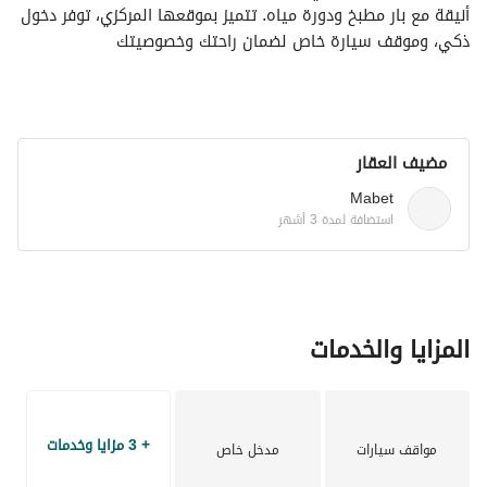
أنيقة مع بار مطبخ ودورة مياه. تتميز بموقعها المركزي، توفر دخول 
ذكي، وموقف سيارة خاص لضمان راحتك وخصوصيتك
مضيف العقار
Mabet
استضافة لمدة 3 أشهر
المزايا والخدمات
+ 3 مزايا وخدمات
مواقف سيارات
مدخل خاص