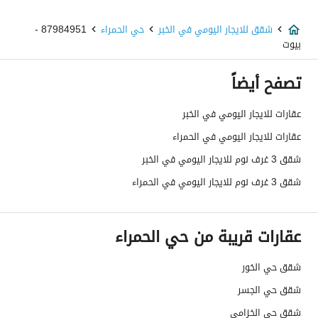
شقق للايجار اليومي في الخبر
حي الحمراء
87984951 -
بيوت
تصفح أيضاً
عقارات للايجار اليومي في الخبر
عقارات للايجار اليومي في الحمراء
شقق 3 غرف نوم للايجار اليومي في الخبر
شقق 3 غرف نوم للايجار اليومي في الحمراء
عقارات قريبة من حي الحمراء
شقق حي الخور
شقق حي الجسر
شقق حي الخزامى