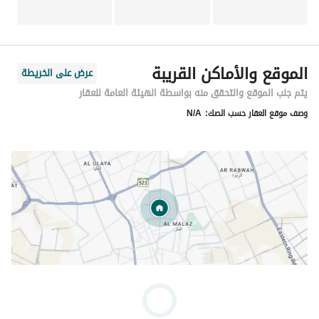
الموقع والأماكن القريبة
عرض على الخريطة
يتم جلب الموقع والتحقق منه بواسطة الهيئة العامة للعقار
وصف موقع العقار حسب الصك:
N/A