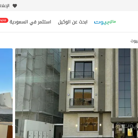
الإعلا
ابحث عن الوكيل
استثمر في السعودية
جديد