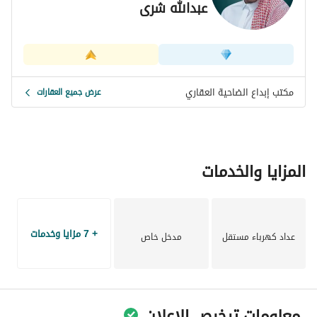
عبدالله شرى
مكتب إبداع الضاحية العقاري
عرض جميع العقارات
المزايا والخدمات
+ 7 مزايا وخدمات
عداد كهرباء مستقل
مدخل خاص
معلومات ترخيص الإعلان