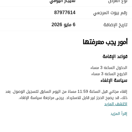
نوع العرض
للايجار اليومي
رقم بيوت المرجعي
87977614
تاريخ الإضافة
6 مايو 2026
أمور يجب معرفتها
قواعد الإقامة
الخروج الساعه 3 مساء
سياسة الإلغاء
إلغاء مجاني قبل الساعة 11:59 مساءً من اليوم السابق لتسجيل الوصول. بعد
ذلك، قد يصبح الحجز غير قابل للاسترداد. يرجى مراجعة سياسة الإلغاء.
اكتشف المزيد
إقرأ المزيد