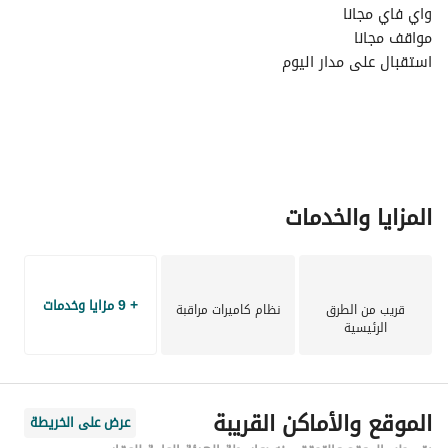
واي فاي مجانا
مواقف مجانا
استقبال على مدار اليوم
خدمات تنظيف
توصيل مطاعم
المزايا والخدمات
+ 9 مزايا وخدمات
قريب من الطرق
نظام كاميرات مراقبة
الرئيسية
الموقع والأماكن القريبة
عرض على الخريطة