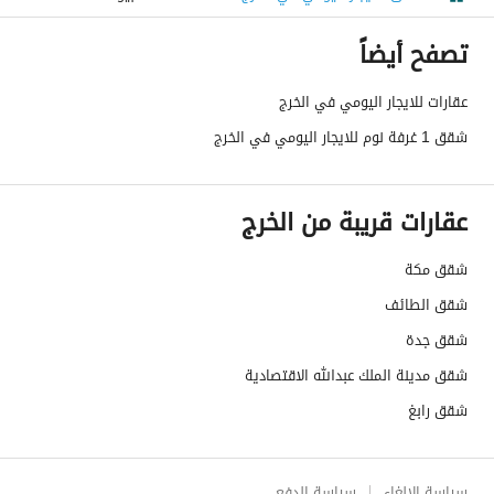
تصفح أيضاً
عقارات للايجار اليومي في الخرج
شقق 1 غرفة نوم للايجار اليومي في الخرج
عقارات قريبة من الخرج
شقق مكة
شقق الطائف
شقق جدة
شقق مدينة الملك عبدالله الاقتصادية
شقق رابغ
سياسة الإلغاء
سياسة الدفع