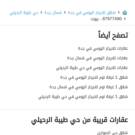
شقق للايجار اليومي في جدة
شمال جدة
حي طيبة الرحيلي
87977490 - بيوت
تصفح أيضاً
عقارات للايجار اليومي في جدة
عقارات للايجار اليومي في شمال جدة
عقارات للايجار اليومي في حي طيبة الرحيلي
شقق 1 غرفة نوم للايجار اليومي في جدة
شقق 1 غرفة نوم للايجار اليومي في شمال جدة
شقق 1 غرفة نوم للايجار اليومي في حي طيبة الرحيلي
عقارات قريبة من حي طيبة الرحيلي
شقق حي الصواري