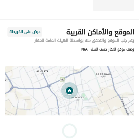
الموقع والأماكن القريبة
عرض على الخريطة
يتم جلب الموقع والتحقق منه بواسطة الهيئة العامة للعقار
وصف موقع العقار حسب الصك:
N/A