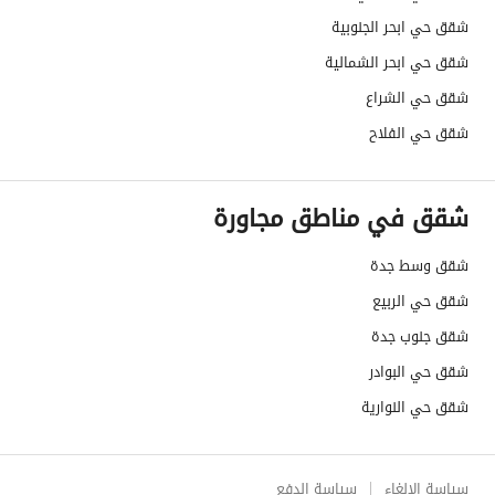
شقق حي ابحر الجنوبية
شقق حي ابحر الشمالية
شقق حي الشراع
شقق حي الفلاح
شقق في مناطق مجاورة
شقق وسط جدة
شقق حي الربيع
شقق جنوب جدة
شقق حي البوادر
شقق حي النوارية
سياسة الإلغاء
سياسة الدفع