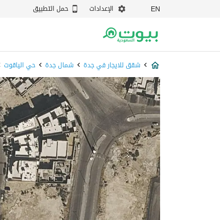
الإعدادات
حمل التطبيق
EN
شقق للايجار في جدة
شمال جدة
حي الياقوت