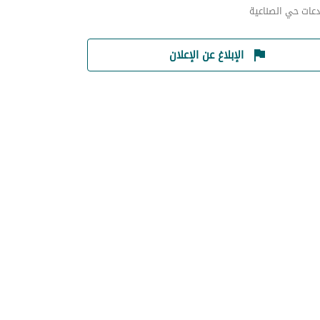
عات حي الصناعية
الإبلاغ عن الإعلان