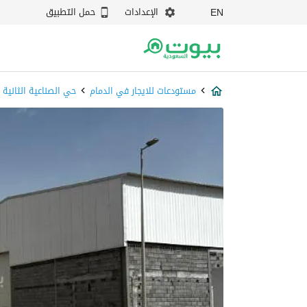
الإعدادات
حمل التطبيق
EN
مستودعات للايجار في الدمام
حي الصناعية الثانية