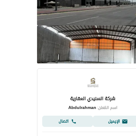
شركة السنيدي العقارية
اسم المُعلن:
Abdulrahman
الإيميل
اتصال