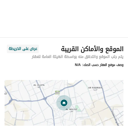
الموقع والأماكن القريبة
عرض على الخريطة
يتم جلب الموقع والتحقق منه بواسطة الهيئة العامة للعقار
وصف موقع العقار حسب الصك:
N/A