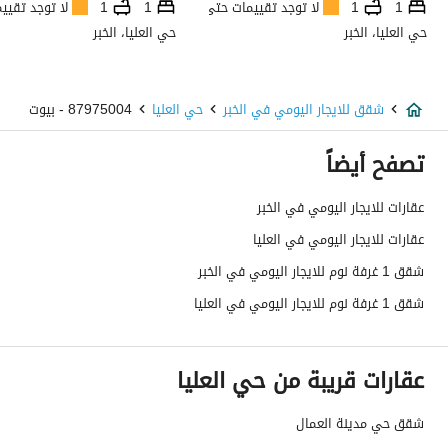
1
1
لا توجد تقييمات حتى الآن
1
1
لا توجد تقيي
حي العليا، الخبر
حي العليا، الخبر
شقق للايجار اليومي في الخبر
حي العليا
87975004 - بيوت
تصفح أيضاً
عقارات للايجار اليومي في الخبر
عقارات للايجار اليومي في العليا
شقق 1 غرفة نوم للايجار اليومي في الخبر
شقق 1 غرفة نوم للايجار اليومي في العليا
عقارات قريبة من حي العليا
شقق حي مدينة العمال