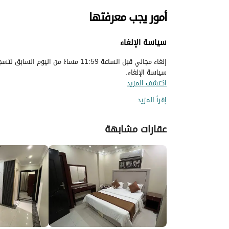
أمور يجب معرفتها
سياسة الإلغاء
إلغاء مجاني قبل الساعة 11:59 مساءً م
سياسة الإلغاء.
اكتشف المزيد
إقرأ المزيد
عقارات مشابهة