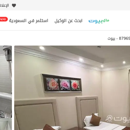
الإعلا
ابحث عن الوكيل
استثمر في السعودية
جديد
8 - بيوت