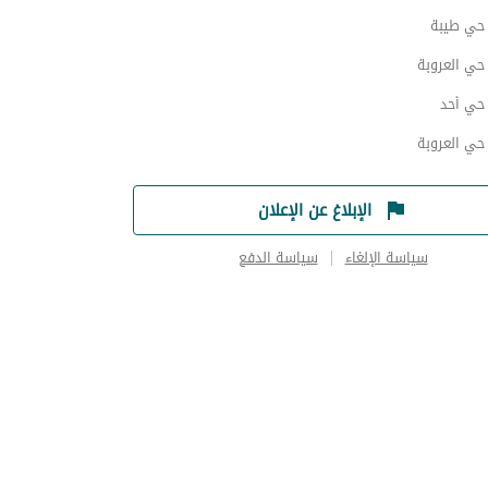
ي طيبة
ي العروبة
ي أحد
ي العروبة
الإبلاغ عن الإعلان
سياسة الإلغاء
سياسة الدفع