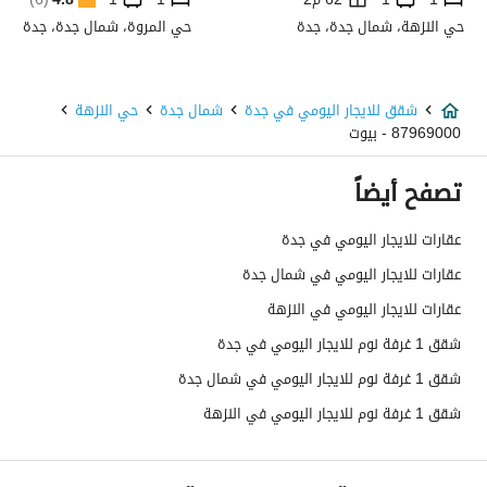
حي النزهة، شمال جدة، جدة
حي المروة، شمال جدة، جدة
شقق للايجار اليومي في جدة
شمال جدة
حي النزهة
87969000 - بيوت
تصفح أيضاً
عقارات للايجار اليومي في جدة
عقارات للايجار اليومي في شمال جدة
عقارات للايجار اليومي في النزهة
شقق 1 غرفة نوم للايجار اليومي في جدة
شقق 1 غرفة نوم للايجار اليومي في شمال جدة
شقق 1 غرفة نوم للايجار اليومي في النزهة