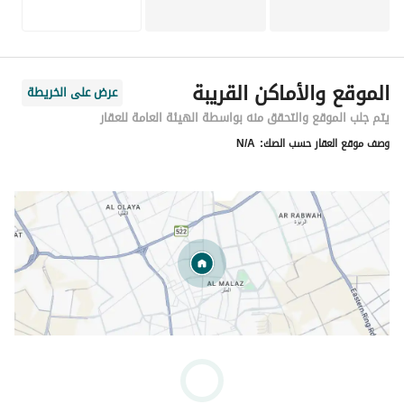
الموقع والأماكن القريبة
عرض على الخريطة
يتم جلب الموقع والتحقق منه بواسطة الهيئة العامة للعقار
وصف موقع العقار حسب الصك:
N/A