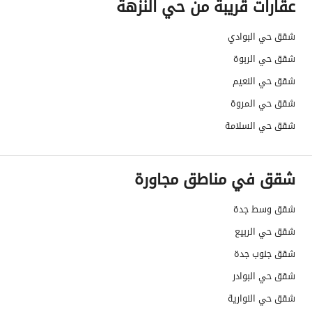
عقارات قريبة من حي النزهة
شقق حي البوادي
شقق حي الربوة
شقق حي النعيم
شقق حي المروة
شقق حي السلامة
شقق في مناطق مجاورة
شقق وسط جدة
شقق حي الربيع
شقق جنوب جدة
شقق حي البوادر
شقق حي النوارية