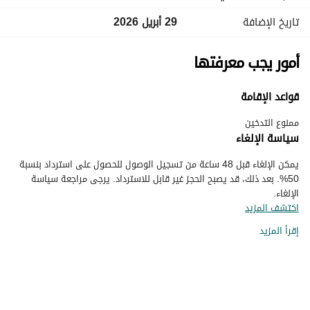
تاريخ الإضافة
29 أبريل 2026
أمور يجب معرفتها
قواعد الإقامة
ممنوع التدخين
سياسة الإلغاء
يمكن الإلغاء قبل 48 ساعة من تسجيل الوصول للحصول على استرداد بنسبة
50%. بعد ذلك، قد يصبح الحجز غير قابل للاسترداد. يرجى مراجعة سياسة
الإلغاء.
اكتشف المزيد
إقرأ المزيد