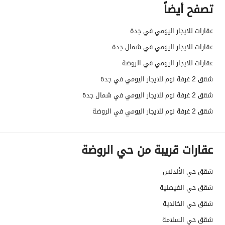
تصفح أيضاً
عقارات للايجار اليومي في جدة
عقارات للايجار اليومي في شمال جدة
عقارات للايجار اليومي في الروضة
شقق 2 غرفة نوم للايجار اليومي في جدة
شقق 2 غرفة نوم للايجار اليومي في شمال جدة
شقق 2 غرفة نوم للايجار اليومي في الروضة
عقارات قريبة من حي الروضة
شقق حي الأندلس
شقق حي الفيصلية
شقق حي الخالدية
شقق حي السلامة