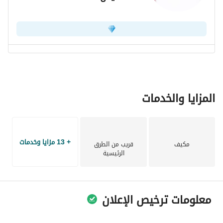
المزايا والخدمات
+ 13 مزايا وخدمات
مكيف
قريب من الطرق
الرئيسية
معلومات ترخيص الإعلان