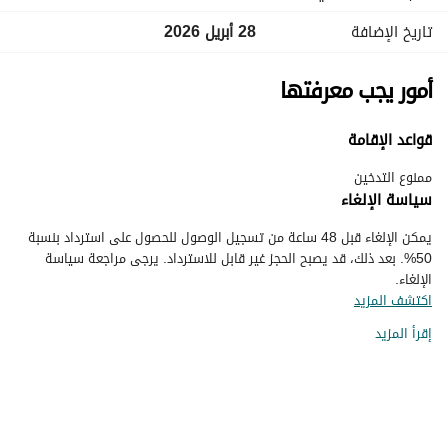
تاريخ الإضافة
28 أبريل 2026
أمور يجب معرفتها
قواعد الإقامة
ممنوع التدخين
سياسة الإلغاء
يمكن الإلغاء قبل 48 ساعة من تسجيل الوصول للحصول على استرداد بنسبة
50%. بعد ذلك، قد يصبح الحجز غير قابل للاسترداد. يرجى مراجعة سياسة
الإلغاء.
اكتشف المزيد
إقرأ المزيد