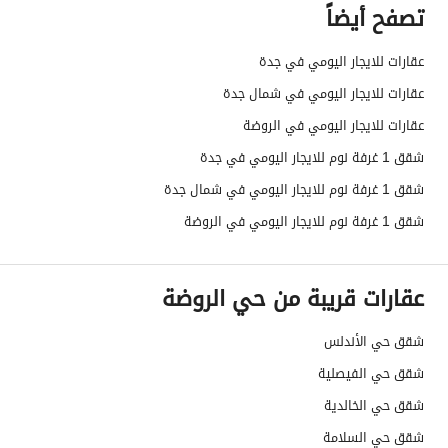
تصفح أيضاً
عقارات للايجار اليومي في جدة
عقارات للايجار اليومي في شمال جدة
عقارات للايجار اليومي في الروضة
شقق 1 غرفة نوم للايجار اليومي في جدة
شقق 1 غرفة نوم للايجار اليومي في شمال جدة
شقق 1 غرفة نوم للايجار اليومي في الروضة
عقارات قريبة من حي الروضة
شقق حي الأندلس
شقق حي الفيصلية
شقق حي الخالدية
شقق حي السلامة